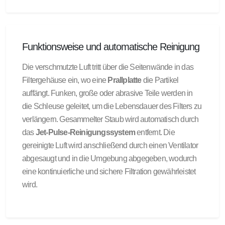
Funktionsweise und automatische Reinigung
Die verschmutzte Luft tritt über die Seitenwände in das
Filtergehäuse ein, wo eine
Prallplatte
die Partikel
auffängt. Funken, große oder abrasive Teile werden in
die Schleuse geleitet, um die Lebensdauer des Filters zu
verlängern. Gesammelter Staub wird automatisch durch
das
Jet-Pulse-Reinigungssystem
entfernt. Die
gereinigte Luft wird anschließend durch einen Ventilator
abgesaugt und in die Umgebung abgegeben, wodurch
eine kontinuierliche und sichere Filtration gewährleistet
wird.