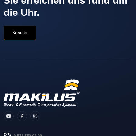
Sie erreichen uns rund um
die Uhr.
Kontakt