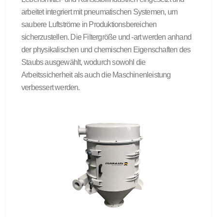
arbeitet integriert mit pneumatischen Systemen, um
saubere Luftströme in Produktionsbereichen
sicherzustellen. Die Filtergröße und -art werden anhand
der physikalischen und chemischen Eigenschaften des
Staubs ausgewählt, wodurch sowohl die
Arbeitssicherheit als auch die Maschinenleistung
verbessert werden.