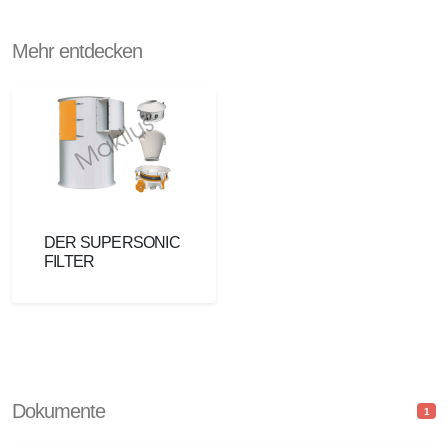
Mehr entdecken
DER SUPERSONIC
FILTER
Dokumente
1