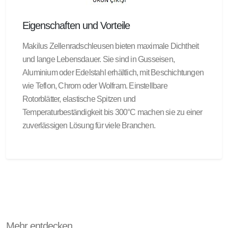
Eigenschaften und Vorteile
Makilus Zellenradschleusen bieten maximale Dichtheit
und lange Lebensdauer. Sie sind in Gusseisen,
Aluminium oder Edelstahl erhältlich, mit Beschichtungen
wie Teflon, Chrom oder Wolfram. Einstellbare
Rotorblätter, elastische Spitzen und
Temperaturbeständigkeit bis 300°C machen sie zu einer
zuverlässigen Lösung für viele Branchen.
Mehr entdecken