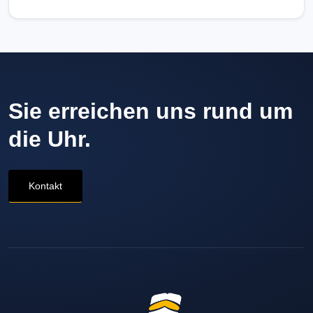
Sie erreichen uns rund um
die Uhr.
Kontakt