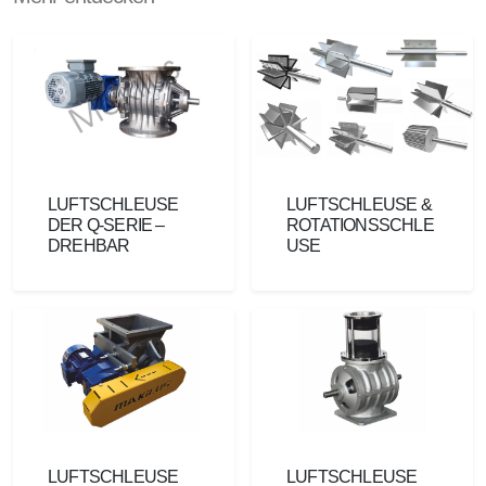
LUFTSCHLEUSE
LUFTSCHLEUSE &
DER Q-SERIE –
ROTATIONSSCHLE
DREHBAR
USE
LUFTSCHLEUSE
LUFTSCHLEUSE