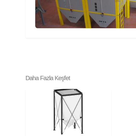
Daha Fazla Keşfet