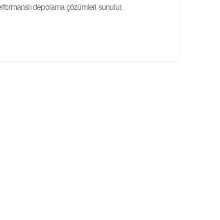
formanslı depolama çözümleri sunulur.