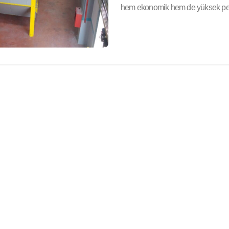
hem ekonomik hem de yüksek per