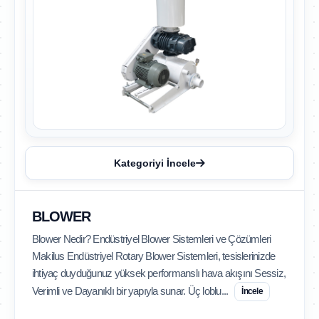
Kategoriyi İncele
BLOWER
Blower Nedir? Endüstriyel Blower Sistemleri ve Çözümleri
Makilus Endüstriyel Rotary Blower Sistemleri, tesislerinizde
ihtiyaç duyduğunuz yüksek performanslı hava akışını Sessiz,
Verimli ve Dayanıklı bir yapıyla sunar. Üç loblu...
İncele