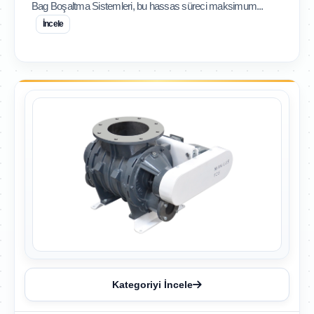
Bag Boşaltma Sistemleri, bu hassas süreci maksimum...
İncele
Kategoriyi İncele