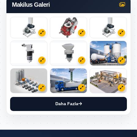
Makilus Galeri
Daha Fazla