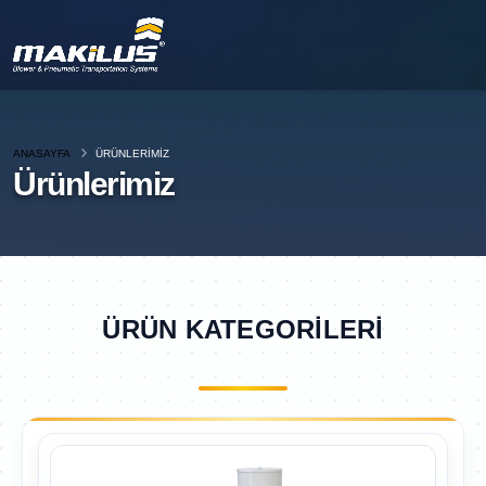
ANASAYFA
ÜRÜNLERIMIZ
Ürünlerimiz
ÜRÜN KATEGORİLERİ