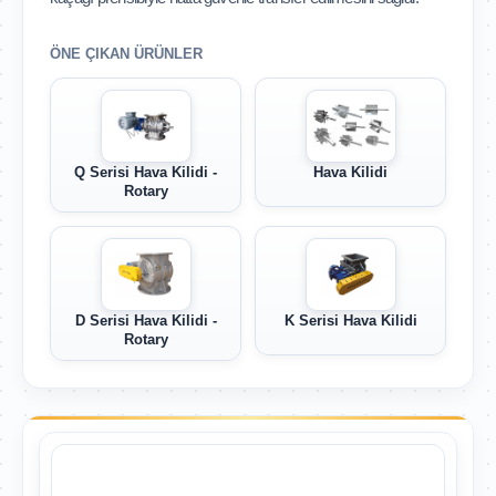
ÖNE ÇIKAN ÜRÜNLER
Q Serisi Hava Kilidi -
Hava Kilidi
Rotary
D Serisi Hava Kilidi -
K Serisi Hava Kilidi
Rotary