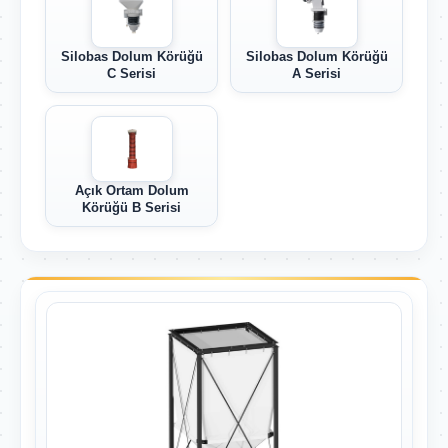
Silobas Dolum Körüğü
Silobas Dolum Körüğü
C Serisi
A Serisi
Açık Ortam Dolum
Körüğü B Serisi