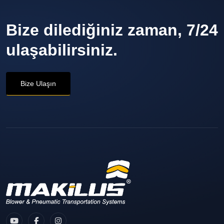
Bize dilediğiniz zaman, 7/24
ulaşabilirsiniz.
Bize Ulaşın