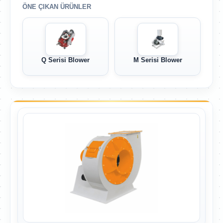
ÖNE ÇIKAN ÜRÜNLER
Q Serisi Blower
M Serisi Blower