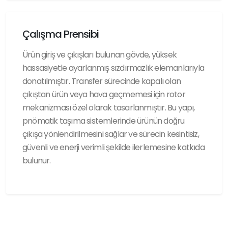
Çalışma Prensibi
Ürün giriş ve çıkışları bulunan gövde, yüksek
hassasiyetle ayarlanmış sızdırmazlık elemanlarıyla
donatılmıştır. Transfer sürecinde kapalı olan
çıkıştan ürün veya hava geçmemesi için rotor
mekanizması özel olarak tasarlanmıştır. Bu yapı,
pnömatik taşıma sistemlerinde ürünün doğru
çıkışa yönlendirilmesini sağlar ve sürecin kesintisiz,
güvenli ve enerji verimli şekilde ilerlemesine katkıda
bulunur.